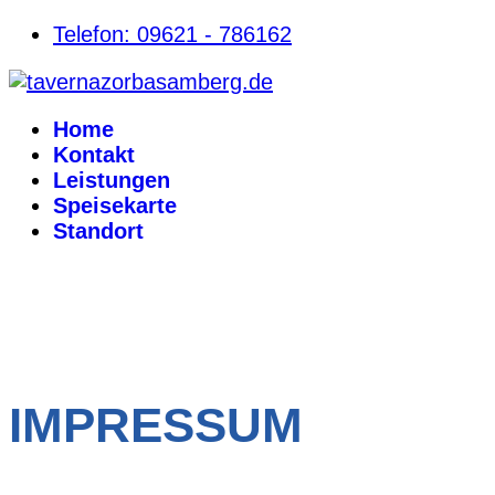
Telefon: 09621 - 786162
Home
Kontakt
Leistungen
Speisekarte
Standort
IMPRESSUM