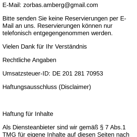
E-Mail: zorbas.amberg@gmail.com
Bitte senden Sie keine Reservierungen per E-
Mail an uns. Reservierungen können nur
telefonisch entgegengenommen werden.
Vielen Dank für Ihr Verständnis
Rechtliche Angaben
Umsatzsteuer-ID: DE 201 281 70953
Haftungsausschluss (Disclaimer)
Haftung für Inhalte
Als Diensteanbieter sind wir gemäß § 7 Abs.1
TMG für eigene Inhalte auf diesen Seiten nach