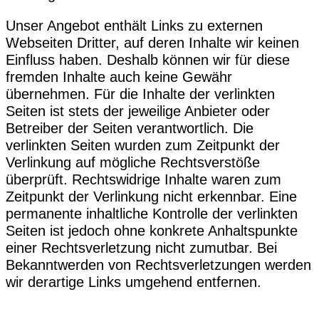
Unser Angebot enthält Links zu externen
Webseiten Dritter, auf deren Inhalte wir keinen
Einfluss haben. Deshalb können wir für diese
fremden Inhalte auch keine Gewähr
übernehmen. Für die Inhalte der verlinkten
Seiten ist stets der jeweilige Anbieter oder
Betreiber der Seiten verantwortlich. Die
verlinkten Seiten wurden zum Zeitpunkt der
Verlinkung auf mögliche Rechtsverstöße
überprüft. Rechtswidrige Inhalte waren zum
Zeitpunkt der Verlinkung nicht erkennbar. Eine
permanente inhaltliche Kontrolle der verlinkten
Seiten ist jedoch ohne konkrete Anhaltspunkte
einer Rechtsverletzung nicht zumutbar. Bei
Bekanntwerden von Rechtsverletzungen werden
wir derartige Links umgehend entfernen.