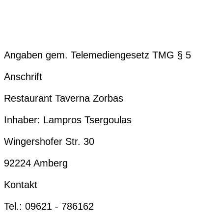
Angaben gem. Telemediengesetz TMG § 5
Anschrift
Restaurant Taverna Zorbas
Inhaber: Lampros Tsergoulas
Wingershofer Str. 30
92224 Amberg
Kontakt
Tel.: 09621 - 786162