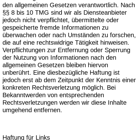
den allgemeinen Gesetzen verantwortlich. Nach
§§ 8 bis 10 TMG sind wir als Diensteanbieter
jedoch nicht verpflichtet, übermittelte oder
gespeicherte fremde Informationen zu
überwachen oder nach Umständen zu forschen,
die auf eine rechtswidrige Tätigkeit hinweisen.
Verpflichtungen zur Entfernung oder Sperrung
der Nutzung von Informationen nach den
allgemeinen Gesetzen bleiben hiervon
unberührt. Eine diesbezügliche Haftung ist
jedoch erst ab dem Zeitpunkt der Kenntnis einer
konkreten Rechtsverletzung möglich. Bei
Bekanntwerden von entsprechenden
Rechtsverletzungen werden wir diese Inhalte
umgehend entfernen.
Haftung für Links